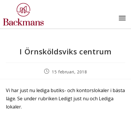
I Örnsköldsviks centrum
15 februari, 2018
Vi har just nu lediga butiks- och kontorslokaler i bästa
läge. Se under rubriken Ledigt just nu och Lediga
lokaler.