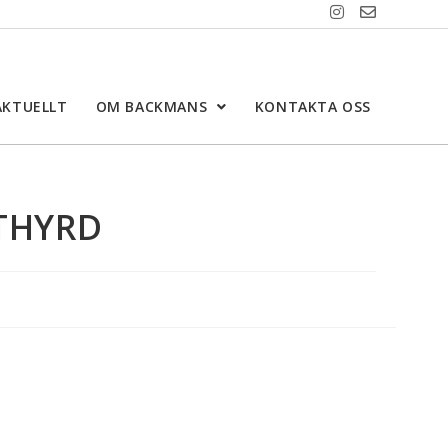
AKTUELLT
OM BACKMANS
KONTAKTA OSS
UTHYRD