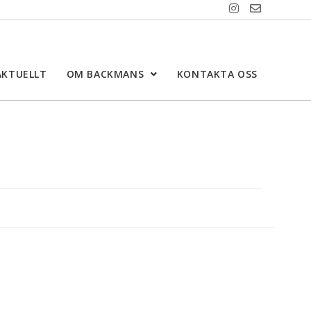
AKTUELLT
OM BACKMANS
KONTAKTA OSS