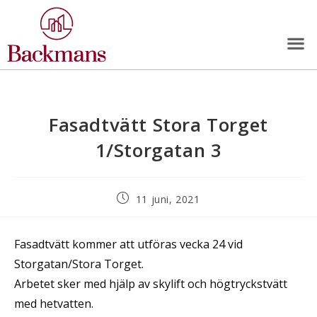
Fasadtvätt Stora Torget
1/Storgatan 3
11 juni, 2021
Fasadtvätt kommer att utföras vecka 24 vid
Storgatan/Stora Torget.
Arbetet sker med hjälp av skylift och högtryckstvätt
med hetvatten.