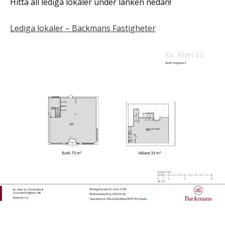
Hitta all lediga lokaler under länken nedan!
Lediga lokaler – Backmans Fastigheter