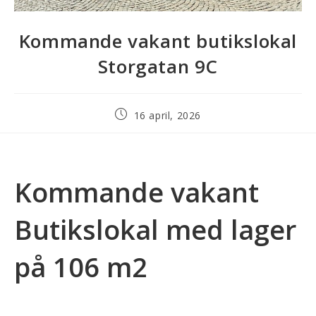
Kommande vakant butikslokal
Storgatan 9C
16 april, 2026
Kommande vakant
Butikslokal med lager
på 106 m2