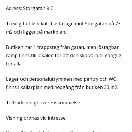
Adress: Storgatan 9 C
Trevlig butikslokal i bästa läge mot Storgatan på 73
m2 och ligger på markplan.
Butiken har 1 trappsteg från gatan, men löstagbar
ramp finns till lokalen för att den ska vara tillgänglig
för alla.
Lager och personalutrymmen med pentry och WC
finns i källarplan med nedgång från butiken 33 m2.
Tillträde enligt överenskommelse.
Visning ordnas vid intresse.