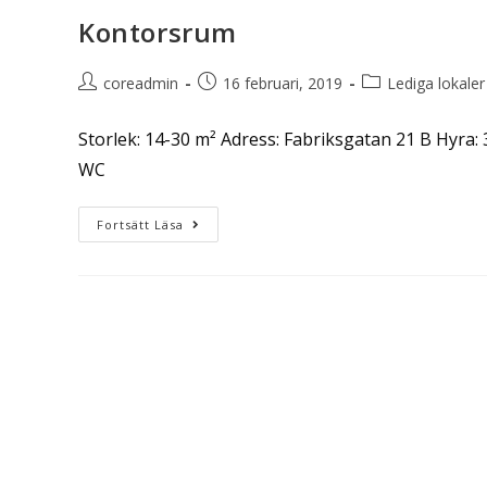
Kontorsrum
coreadmin
16 februari, 2019
Lediga lokaler
Storlek: 14-30 m² Adress: Fabriksgatan 21 B Hyra
WC
Fortsätt Läsa