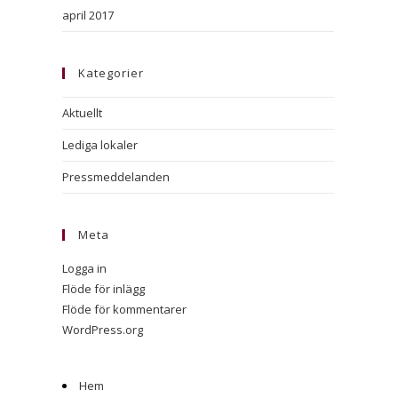
april 2017
Kategorier
Aktuellt
Lediga lokaler
Pressmeddelanden
Meta
Logga in
Flöde för inlägg
Flöde för kommentarer
WordPress.org
Hem