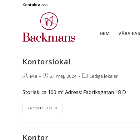
Kontakta oss
HEM
VÅRA FA
Kontorslokal
Mia
21 maj, 2024
Lediga lokaler
Storlek: ca 100 m² Adress: Fabriksgatan 18 D
Fortsätt Läsa
Kontor