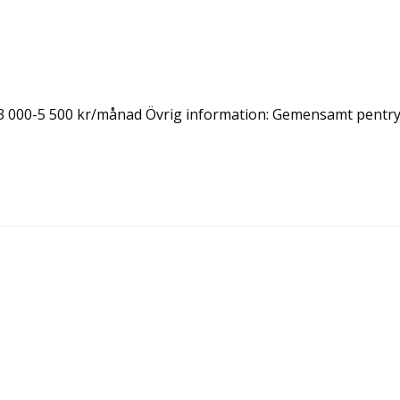
: 3 000-5 500 kr/månad Övrig information: Gemensamt pentry