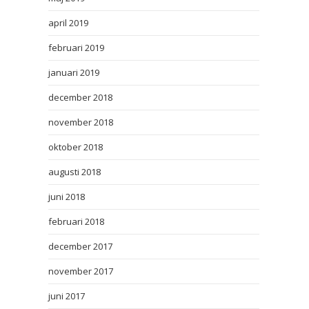
april 2019
februari 2019
januari 2019
december 2018
november 2018
oktober 2018
augusti 2018
juni 2018
februari 2018
december 2017
november 2017
juni 2017