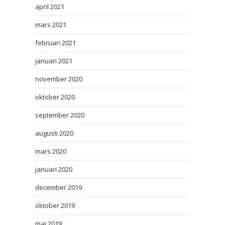
april 2021
mars 2021
februari 2021
januari 2021
november 2020
oktober 2020
september 2020
augusti 2020
mars 2020
januari 2020
december 2019
oktober 2019
maj 2019