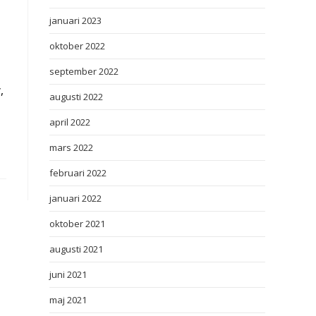
januari 2023
oktober 2022
september 2022
,
augusti 2022
april 2022
mars 2022
februari 2022
januari 2022
oktober 2021
augusti 2021
juni 2021
maj 2021