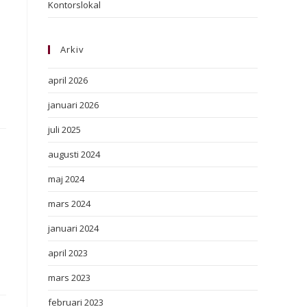
Kontorslokal
Arkiv
april 2026
januari 2026
juli 2025
augusti 2024
maj 2024
mars 2024
januari 2024
april 2023
mars 2023
februari 2023