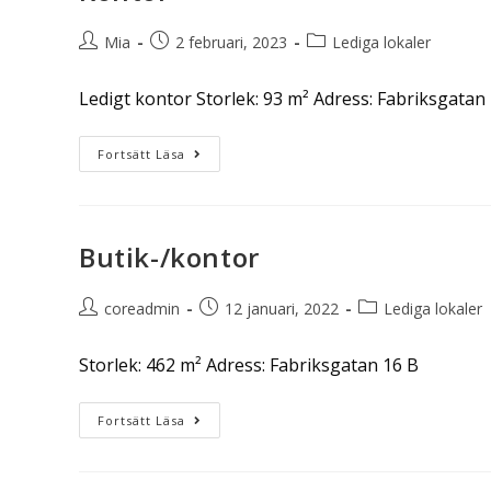
Mia
2 februari, 2023
Lediga lokaler
Ledigt kontor Storlek: 93 m² Adress: Fabriksgata
Fortsätt Läsa
Butik-/kontor
coreadmin
12 januari, 2022
Lediga lokaler
Storlek: 462 m² Adress: Fabriksgatan 16 B
Fortsätt Läsa